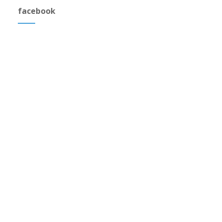
facebook