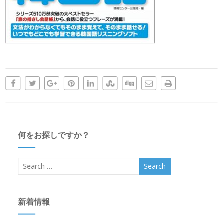
何をお探しですか？
新着情報