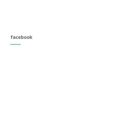
facebook