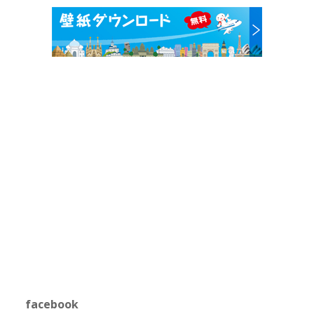
facebook