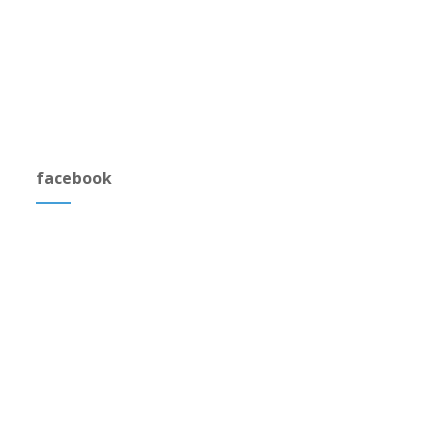
facebook