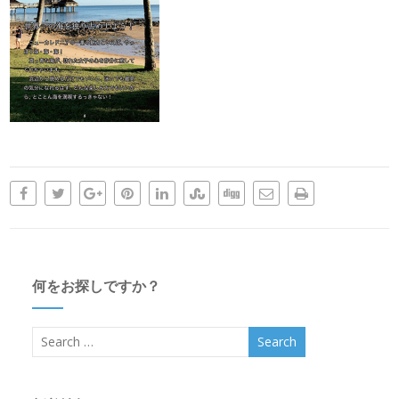
何をお探しですか？