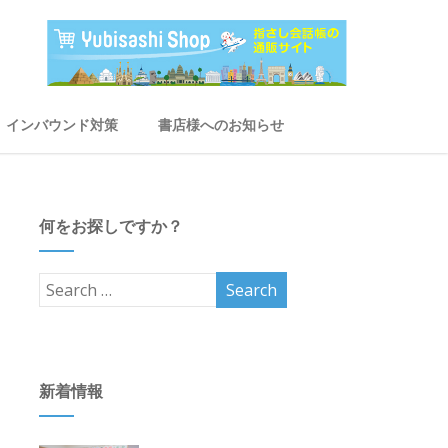
インバウンド対策
書店様へのお知らせ
何をお探しですか？
新着情報