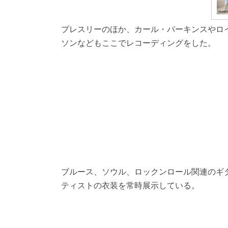
プレスリーのほか、カール・パーキンスやロ
ソンなどもここでレコーディングをした。
ブルース、ソウル、ロックンロール関連のギ
ティストの衣装を常時展示している。