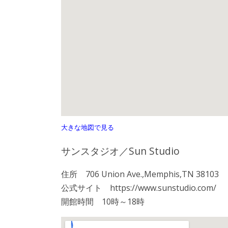
大きな地図で見る
サンスタジオ／Sun Studio
住所 706 Union Ave.,Memphis,TN 38103
公式サイト https://www.sunstudio.com/
開館時間 10時～18時