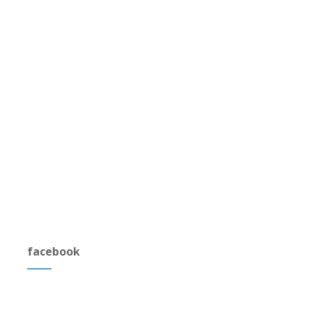
facebook