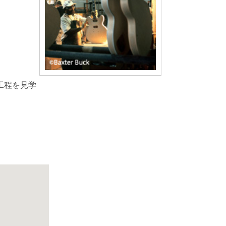
工程を見学