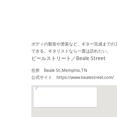
ボディの製造や塗装など、ギター完成までの
できる。ギタリストなら一度は訪れたい。
ビールストリート／Beale Street
住所 Beale St.,Memphis,TN
公式サイト https://www.bealestreet.com/