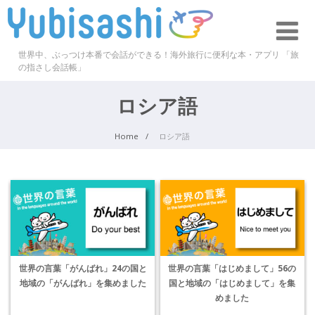
世界中、ぶっつけ本番で会話ができる！海外旅行に便利な本・アプリ 「旅
の指さし会話帳」
ロシア語
Home
ロシア語
世界の言葉「がんばれ」24の国と
世界の言葉「はじめまして」56の
地域の「がんばれ」を集めました
国と地域の「はじめまして」を集
めました