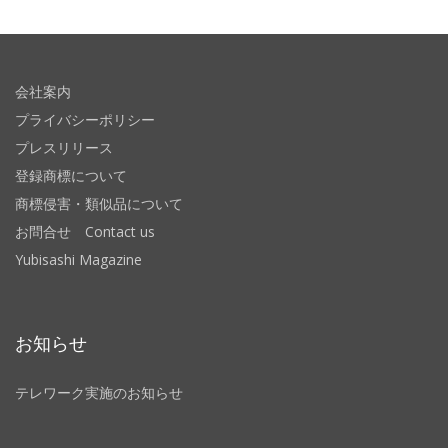
会社案内
プライバシーポリシー
プレスリリース
登録商標について
商標侵害・類似品について
お問合せ Contact us
Yubisashi Magazine
お知らせ
テレワーク実施のお知らせ