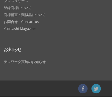
プレスリリース
登録商標について
商標侵害・類似品について
お問合せ Contact us
Yubisashi Magazine
お知らせ
テレワーク実施のお知らせ