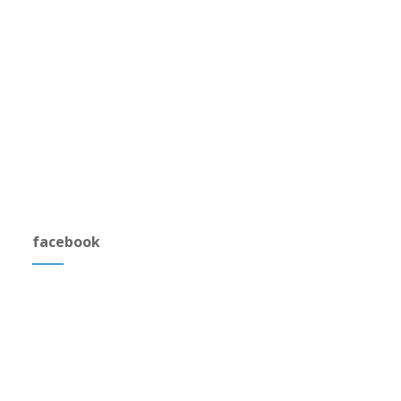
facebook