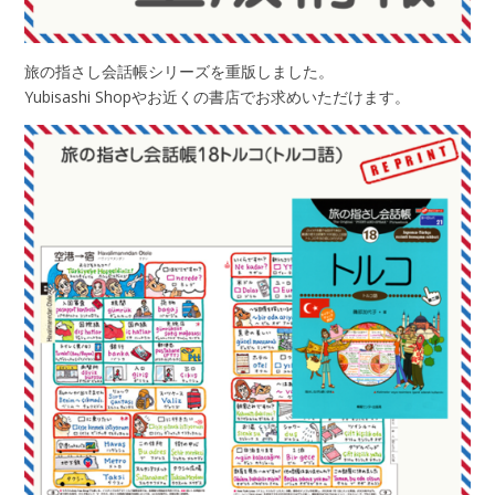
旅の指さし会話帳シリーズを重版しました。
Yubisashi Shopやお近くの書店でお求めいただけます。