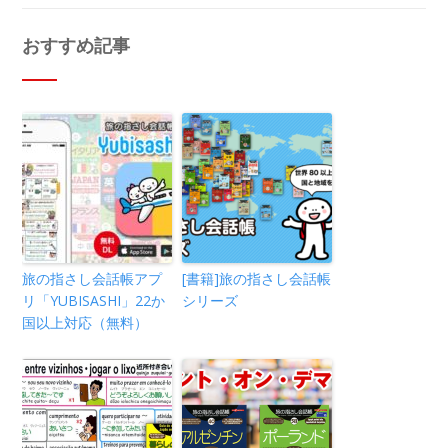
おすすめ記事
旅の指さし会話帳アプ
[書籍]旅の指さし会話帳
リ「YUBISASHI」22か
シリーズ
国以上対応（無料）