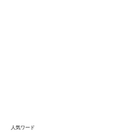
人気ワード