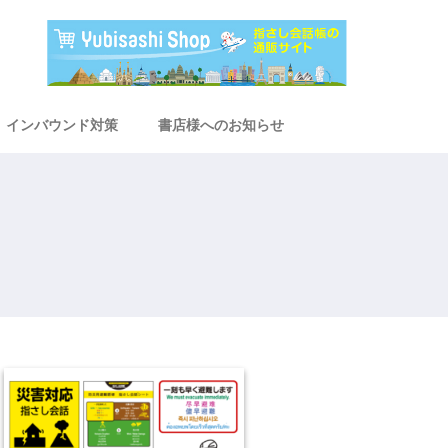
インバウンド対策
書店様へのお知らせ