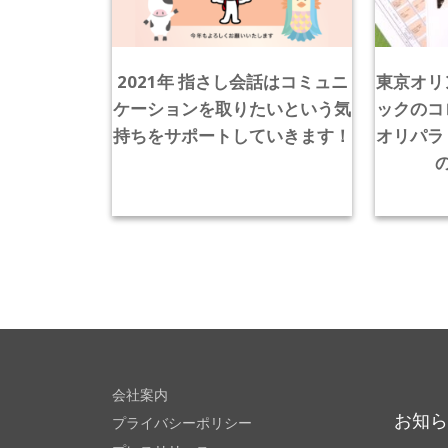
2021年 指さし会話はコミュニ
東京オリ
ケーションを取りたいという気
ックのコ
持ちをサポートしていきます！
オリパラ
会社案内
お知
プライバシーポリシー