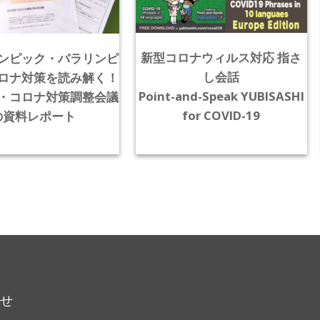
新型コロナウィルス対応 指さ
ンピック・パラリンピ
し会話
ロナ対策を読み解く！
Point-and-Speak YUBISASHI
・コロナ対策調整会議
for COVID-19
の資料レポート
らせ