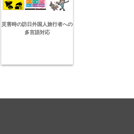
災害時の訪日外国人旅行者への
多言語対応