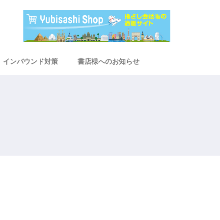
インバウンド対策
書店様へのお知らせ