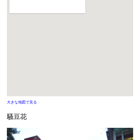
大きな地図で見る
騷豆花