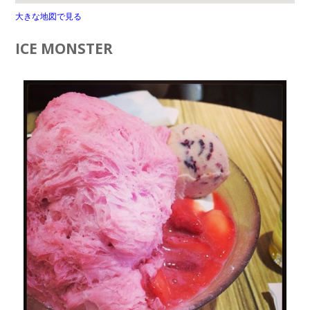
大きな地図で見る
ICE MONSTER