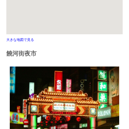
大きな地図で見る
饒河街夜市