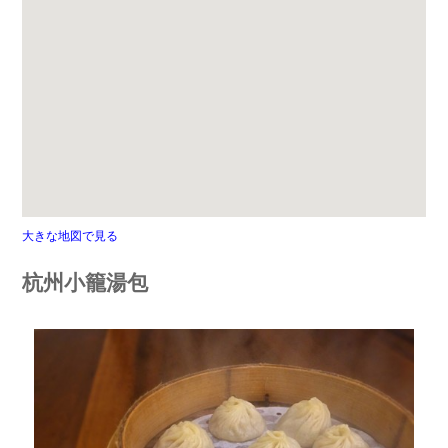
大きな地図で見る
杭州小籠湯包