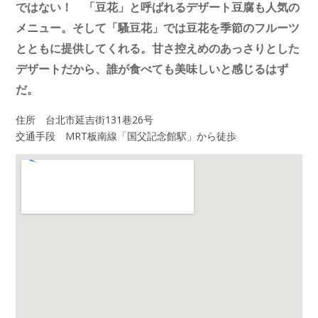
ではない！ 「豆花」と呼ばれるデザート豆腐も人気の
メニュー。そして「騷豆花」では豆花を季節のフルーツ
とともに提供してくれる。甘さ控えめのあっさりとした
デザートだから、誰が食べても美味しいと感じるはず
だ。
住所 台北市延吉街131巷26号
交通手段 MRT板南線「国父記念館駅」から徒歩