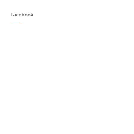
facebook