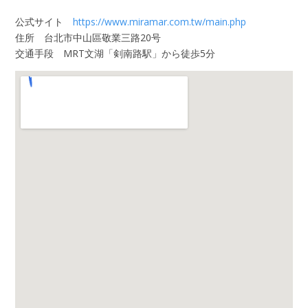
公式サイト
https://www.miramar.com.tw/main.php
住所 台北市中山區敬業三路20号
交通手段 MRT文湖「剣南路駅」から徒歩5分