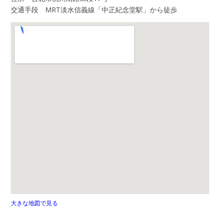
交通手段 MRT淡水信義線「中正紀念堂駅」から徒歩
大きな地図で見る