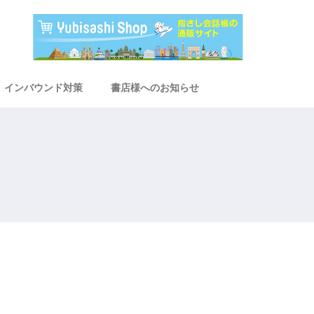
インバウンド対策
書店様へのお知らせ