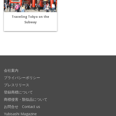
Traveling Tokyo on the
Subway
会社案内
プライバシーポリシー
プレスリリース
登録商標について
商標侵害・類似品について
お問合せ Contact us
Yubisashi Magazine