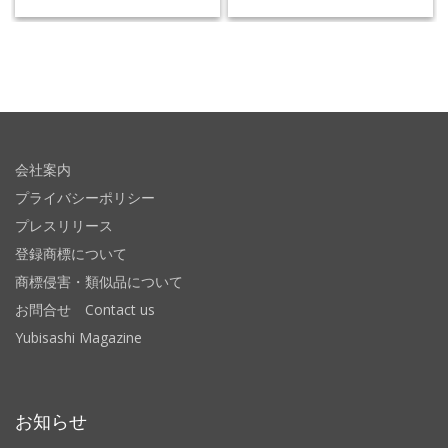
会社案内
プライバシーポリシー
プレスリリース
登録商標について
商標侵害・類似品について
お問合せ Contact us
Yubisashi Magazine
お知らせ