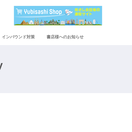
インバウンド対策
書店様へのお知らせ
y