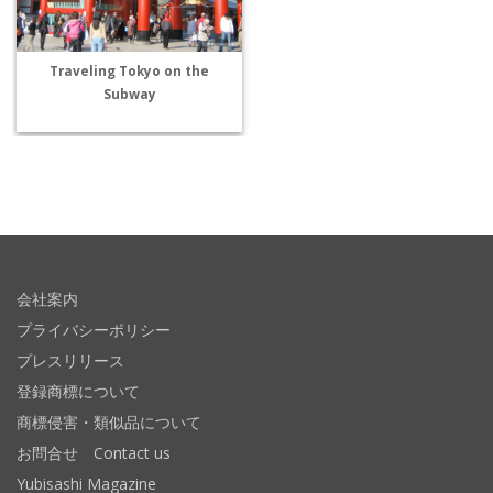
Traveling Tokyo on the
Subway
会社案内
プライバシーポリシー
プレスリリース
登録商標について
商標侵害・類似品について
お問合せ Contact us
Yubisashi Magazine