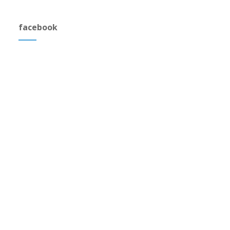
facebook