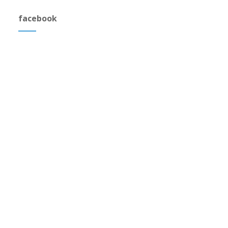
facebook