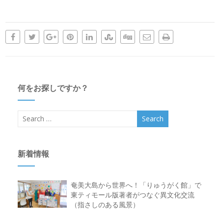
何をお探しですか？
新着情報
奄美大島から世界へ！「りゅうがく館」で
東ティモール版著者がつなぐ異文化交流
（指さしのある風景）