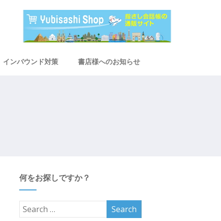
インバウンド対策
書店様へのお知らせ
何をお探しですか？