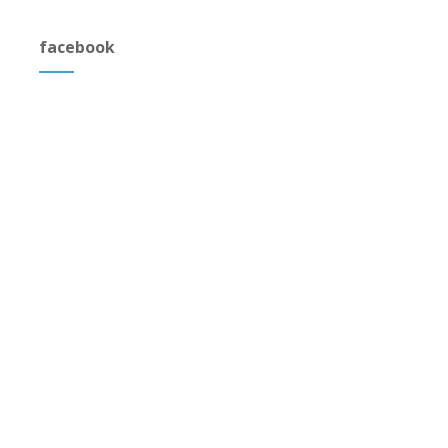
facebook