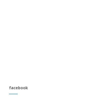
facebook