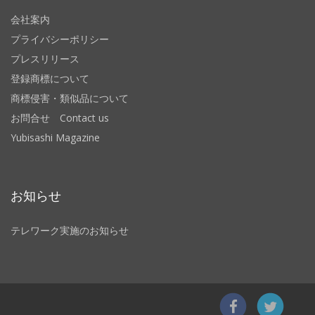
会社案内
プライバシーポリシー
プレスリリース
登録商標について
商標侵害・類似品について
お問合せ Contact us
Yubisashi Magazine
お知らせ
テレワーク実施のお知らせ