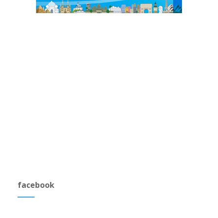
facebook