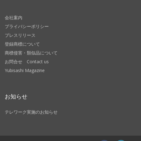
会社案内
プライバシーポリシー
プレスリリース
登録商標について
商標侵害・類似品について
お問合せ Contact us
Yubisashi Magazine
お知らせ
テレワーク実施のお知らせ