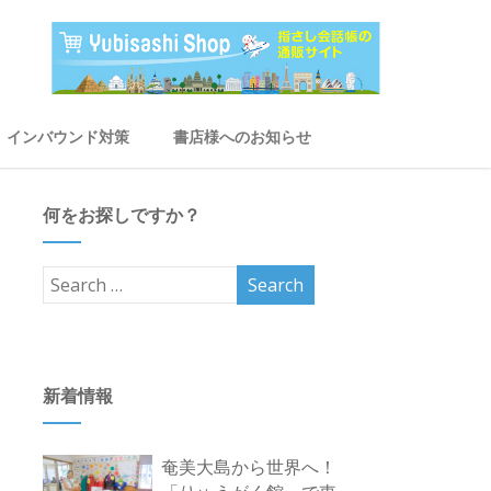
インバウンド対策
書店様へのお知らせ
何をお探しですか？
新着情報
奄美大島から世界へ！