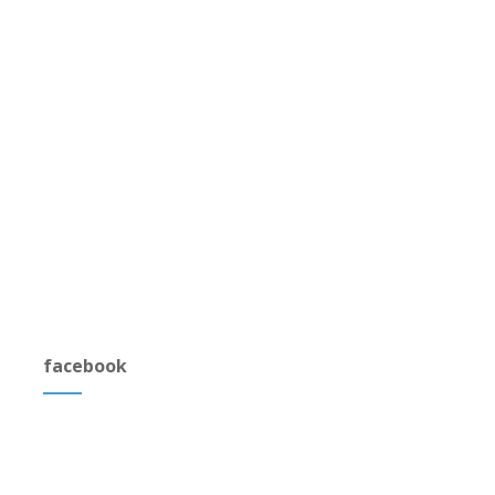
facebook