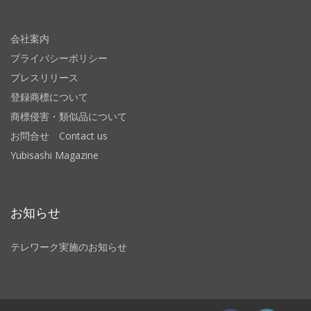
会社案内
プライバシーポリシー
プレスリリース
登録商標について
商標侵害・類似品について
お問合せ Contact us
Yubisashi Magazine
お知らせ
テレワーク実施のお知らせ