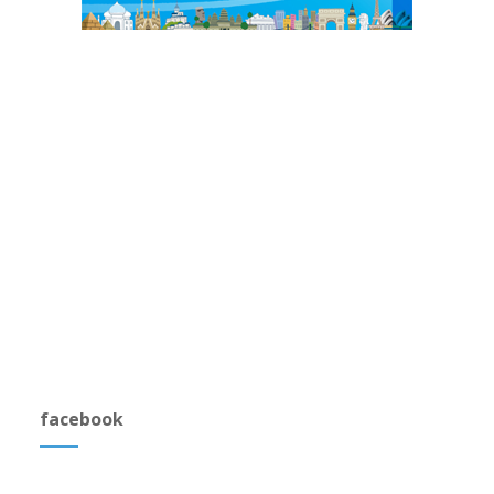
facebook