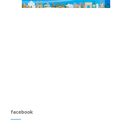
facebook