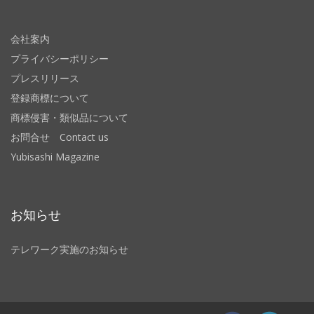
会社案内
プライバシーポリシー
プレスリリース
登録商標について
商標侵害・類似品について
お問合せ Contact us
Yubisashi Magazine
お知らせ
テレワーク実施のお知らせ