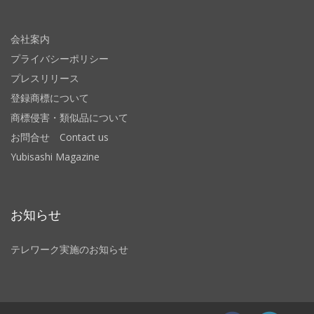
会社案内
プライバシーポリシー
プレスリリース
登録商標について
商標侵害・類似品について
お問合せ Contact us
Yubisashi Magazine
お知らせ
テレワーク実施のお知らせ