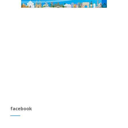
facebook