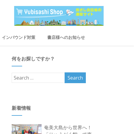
インバウンド対策
書店様へのお知らせ
何をお探しですか？
新着情報
奄美大島から世界へ！