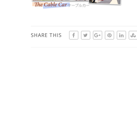
SHARE THIS