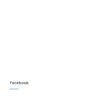
facebook