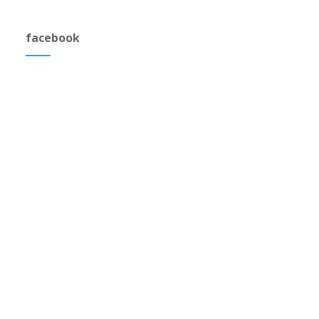
facebook