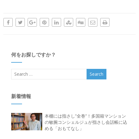
何をお探しですか？
新着情報
本棚には指さし”全巻”！多国籍マンション
の敏腕コンシェルジュが指さし会話帳に込
める「おもてなし」