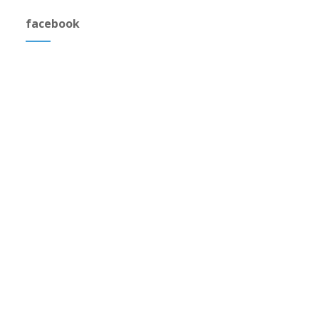
facebook