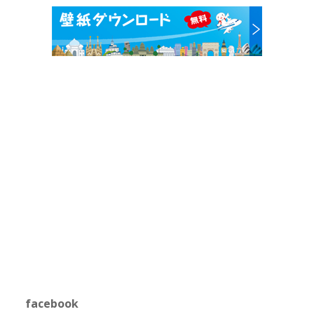
facebook