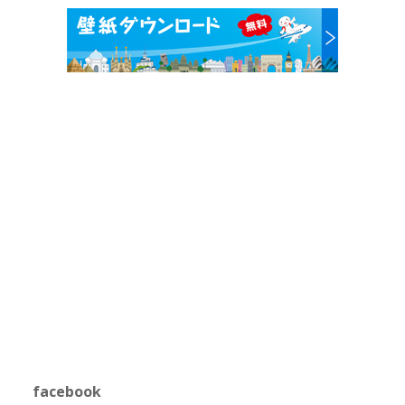
facebook