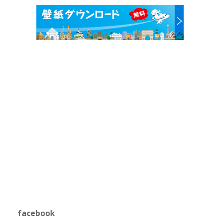
facebook