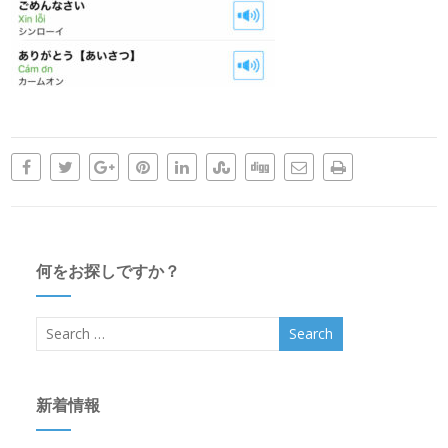
何をお探しですか？
新着情報