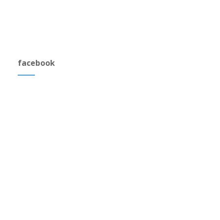
facebook