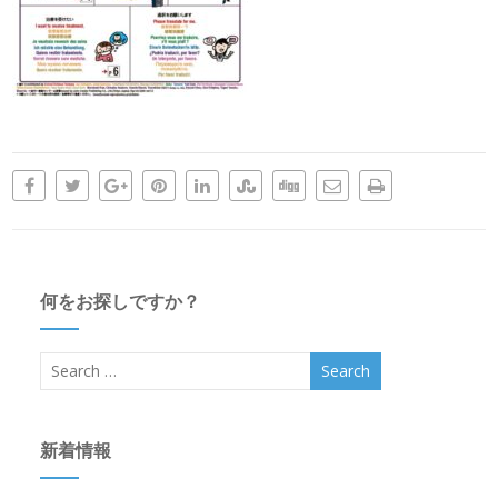
何をお探しですか？
新着情報