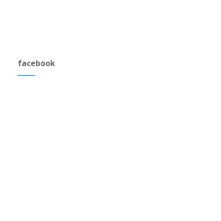
facebook