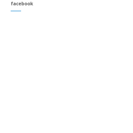
facebook