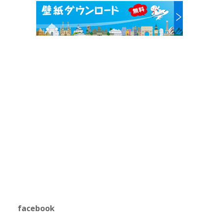
facebook