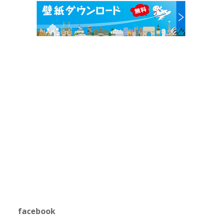
facebook