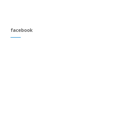
facebook