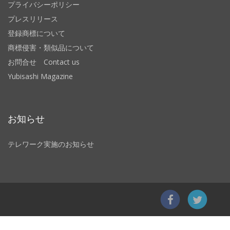
プライバシーポリシー
プレスリリース
登録商標について
商標侵害・類似品について
お問合せ Contact us
Yubisashi Magazine
お知らせ
テレワーク実施のお知らせ