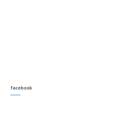
facebook