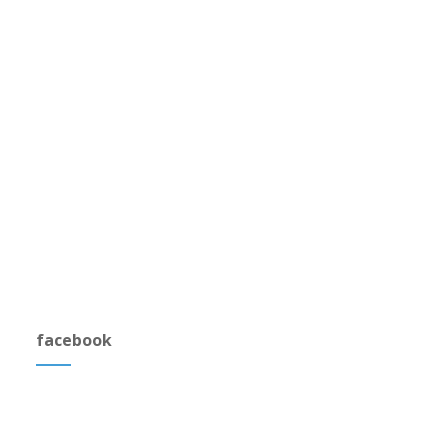
facebook