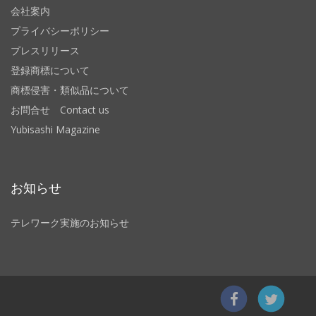
会社案内
プライバシーポリシー
プレスリリース
登録商標について
商標侵害・類似品について
お問合せ Contact us
Yubisashi Magazine
お知らせ
テレワーク実施のお知らせ