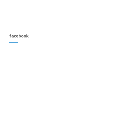
facebook