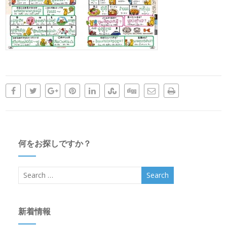
何をお探しですか？
新着情報