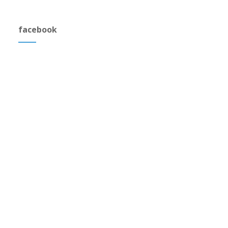
facebook