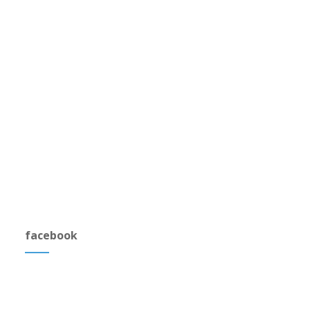
facebook