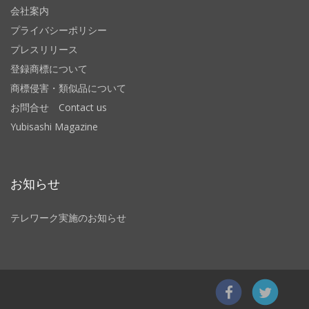
会社案内
プライバシーポリシー
プレスリリース
登録商標について
商標侵害・類似品について
お問合せ Contact us
Yubisashi Magazine
お知らせ
テレワーク実施のお知らせ