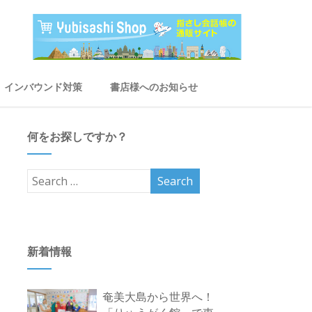
インバウンド対策
書店様へのお知らせ
何をお探しですか？
新着情報
奄美大島から世界へ！