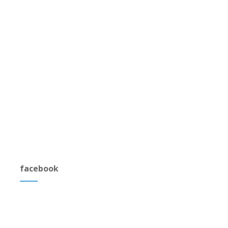
facebook