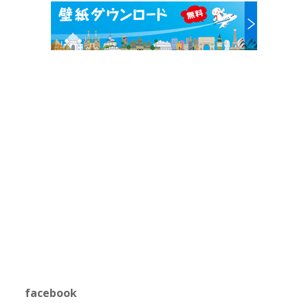
facebook