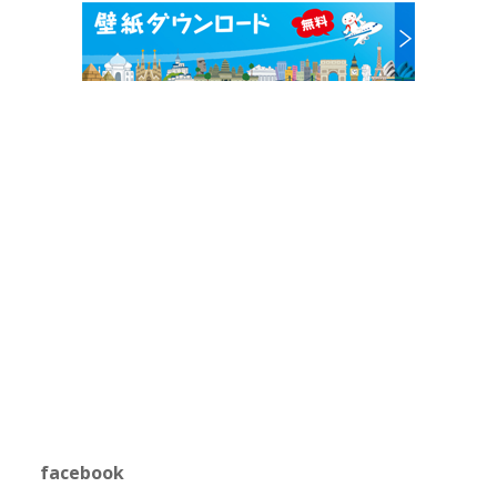
facebook