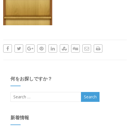
何をお探しですか？
新着情報