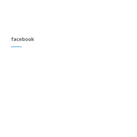
facebook