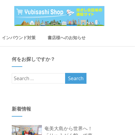
インバウンド対策
書店様へのお知らせ
何をお探しですか？
新着情報
奄美大島から世界へ！