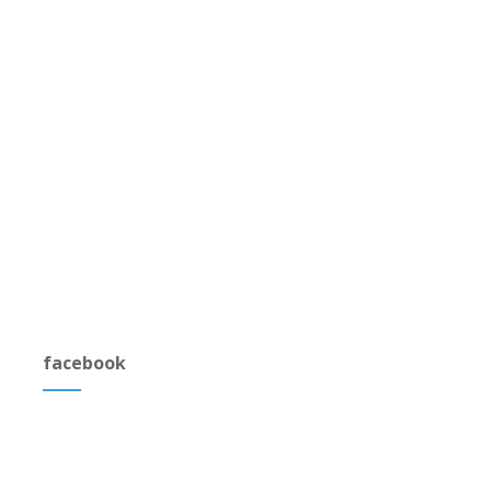
facebook