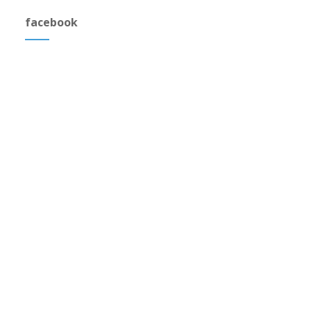
facebook