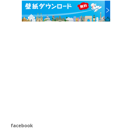
facebook