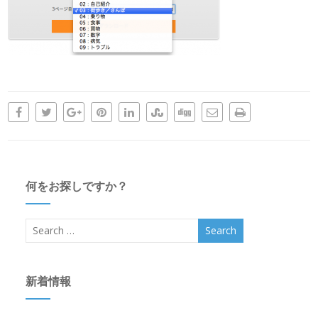
何をお探しですか？
新着情報