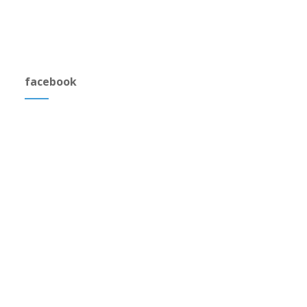
facebook