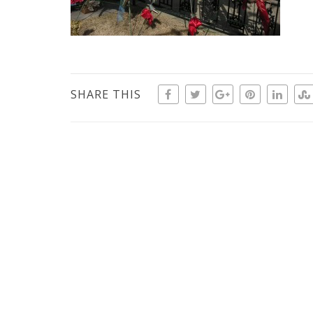
SHARE THIS