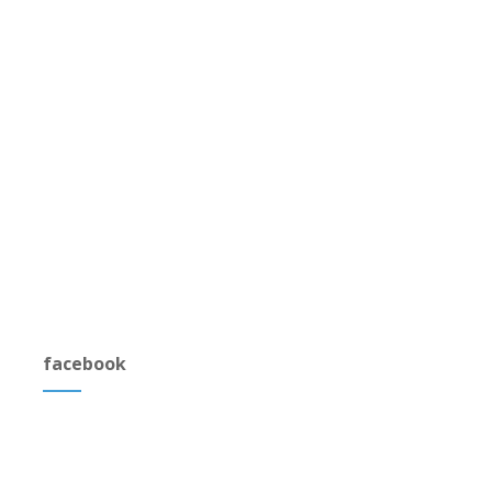
facebook