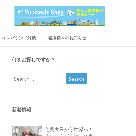
インバウンド対策
書店様へのお知らせ
何をお探しですか？
新着情報
奄美大島から世界へ！